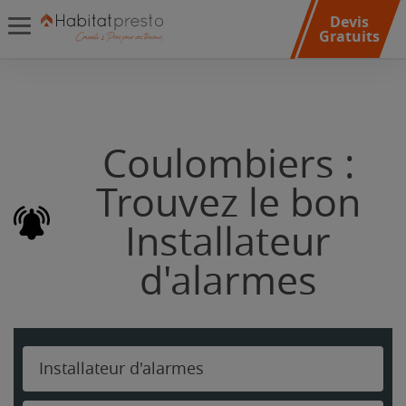
Devis
Gratuits
Coulombiers :
Trouvez le bon
Installateur
d'alarmes
Installateur d'alarmes