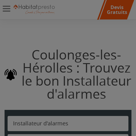
Devis
Gratuits
Coulonges-les-
Hérolles : Trouvez
le bon Installateur
d'alarmes
Installateur d'alarmes