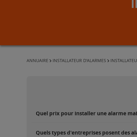
ANNUAIRE
INSTALLATEUR D'ALARMES
INSTALLATEU
Quel prix pour installer une alarme mai
Quels types d'entreprises posent des al