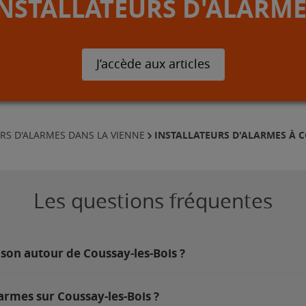
INSTALLATEURS D'ALARME
J’accède aux articles
INSTALLATEURS D'ALARMES À C
RS D'ALARMES DANS LA VIENNE
Les questions fréquentes
son autour de Coussay-les-Bois ?
armes sur Coussay-les-Bois ?