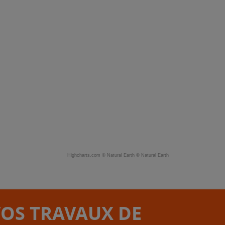
Highcharts.com ©
Natural Earth
©
Natural Earth
VOS TRAVAUX DE