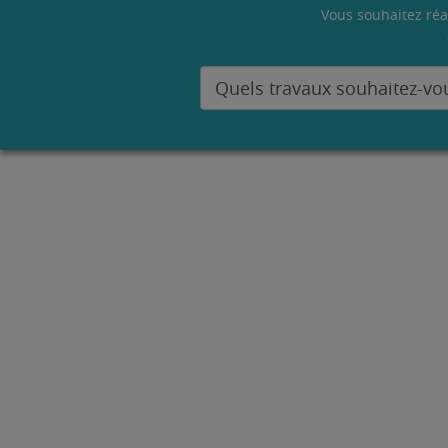
Vous souhaitez réa