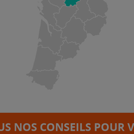
S NOS CONSEILS POUR 