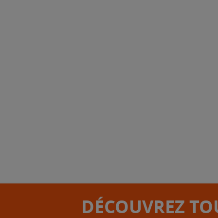
DÉCOUVREZ TOU