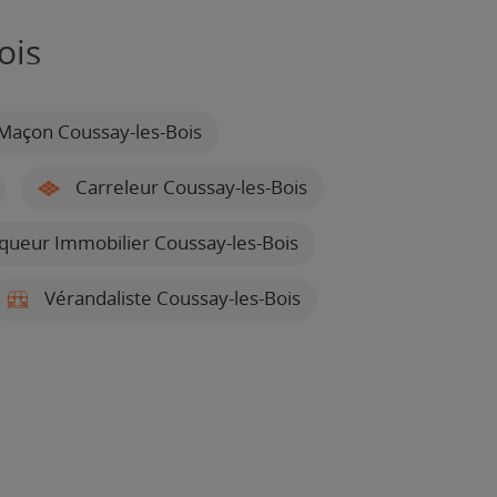
ois
Maçon Coussay-les-Bois
Carreleur Coussay-les-Bois
queur Immobilier Coussay-les-Bois
Vérandaliste Coussay-les-Bois