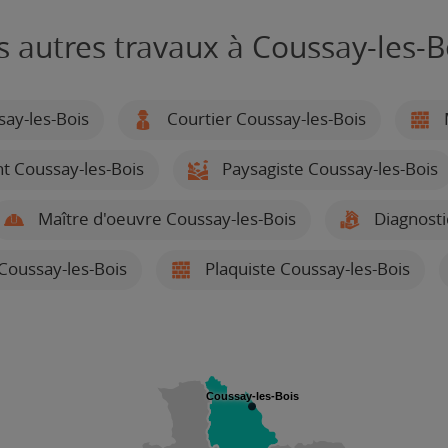
s autres travaux à Coussay-les-B
say-les-Bois
Courtier Coussay-les-Bois
t Coussay-les-Bois
Paysagiste Coussay-les-Bois
Maître d'oeuvre Coussay-les-Bois
Diagnosti
Coussay-les-Bois
Plaquiste Coussay-les-Bois
Coussay-les-Bois