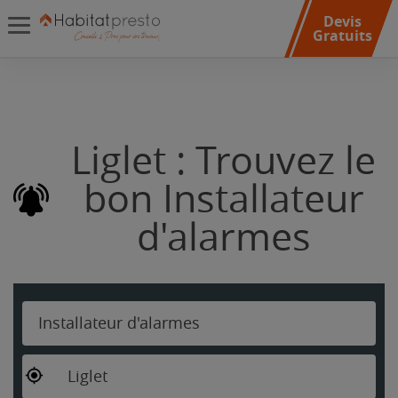
Devis
Gratuits
Liglet : Trouvez le
bon Installateur
d'alarmes
Installateur d'alarmes
Liglet