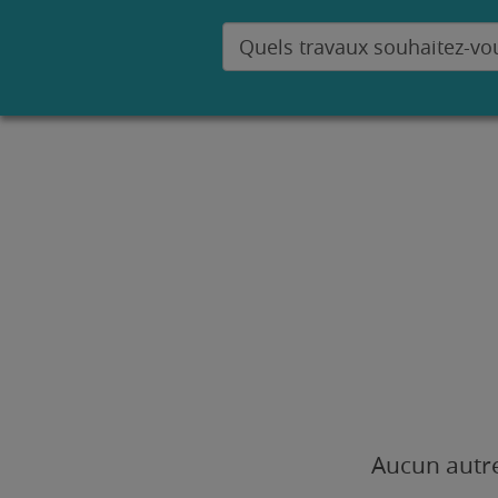
Aucun autre