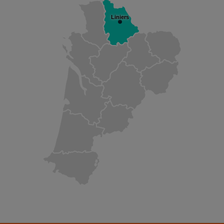
Liniers