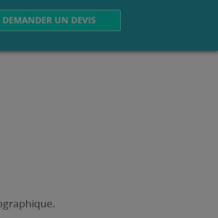
DEMANDER UN DEVIS
éographique.