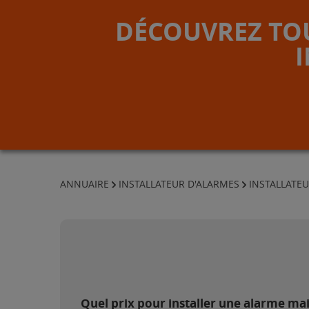
DÉCOUVREZ TOU
ANNUAIRE
INSTALLATEUR D'ALARMES
INSTALLATEU
Quel prix pour installer une alarme mai