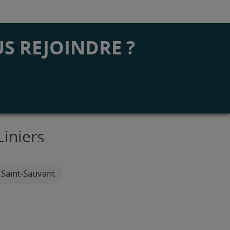
S REJOINDRE ?
Liniers
 Saint-Sauvant