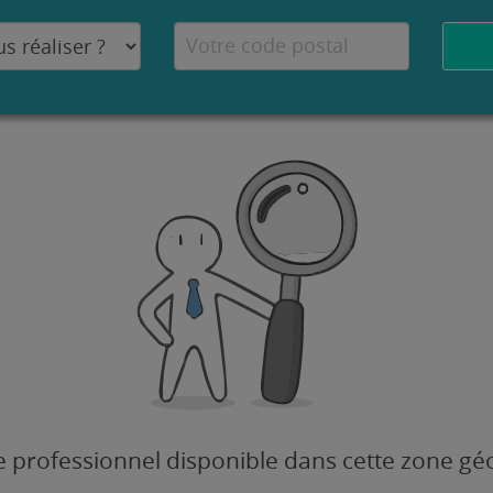
 professionnel disponible dans cette zone g