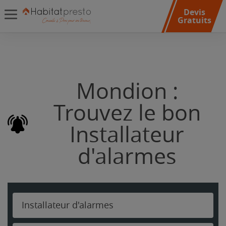
Devis
Gratuits
Mondion :
Trouvez le bon
Installateur
d'alarmes
Installateur d'alarmes