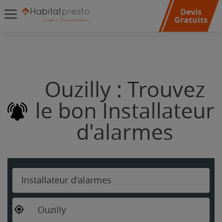
Devis
Gratuits
Ouzilly : Trouvez
le bon Installateur
d'alarmes
Installateur d'alarmes
Ouzilly