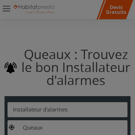
Devis
Gratuits
Queaux : Trouvez
le bon Installateur
d'alarmes
Installateur d'alarmes
Queaux