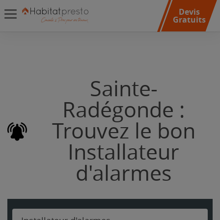
Devis
Gratuits
Sainte-
Radégonde :
Trouvez le bon
Installateur
d'alarmes