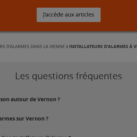
J’accède aux articles
INSTALLATEURS D'ALARMES À 
RS D'ALARMES DANS LA VIENNE
Les questions fréquentes
ison autour de Vernon ?
larmes sur Vernon ?