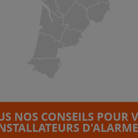
S NOS CONSEILS POUR 
INSTALLATEURS D'ALARME