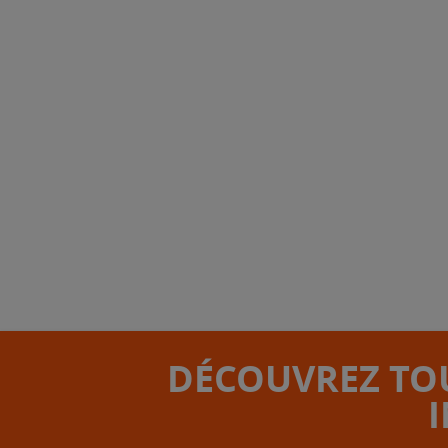
DÉCOUVREZ TOU