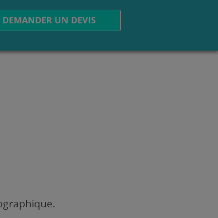
DEMANDER UN DEVIS
éographique.