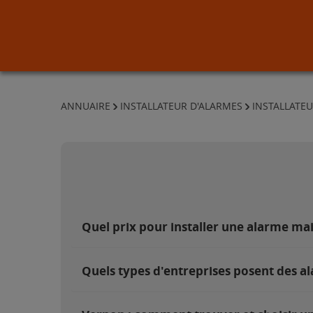
ANNUAIRE
INSTALLATEUR D'ALARMES
INSTALLATEU
Quel prix pour installer une alarme ma
Quels types d'entreprises posent des a