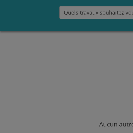
Aucun autre