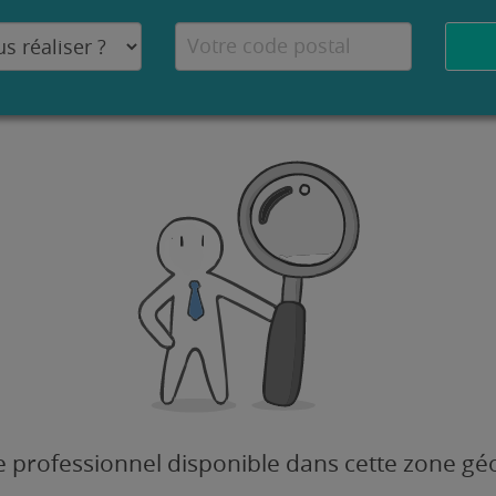
 professionnel disponible dans cette zone g