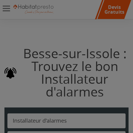
Devis
Gratuits
Besse-sur-Issole :
Trouvez le bon
Installateur
d'alarmes
Installateur d'alarmes