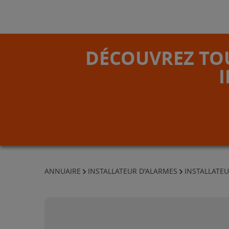
DÉCOUVREZ TOU
ANNUAIRE
INSTALLATEUR D'ALARMES
INSTALLATEU