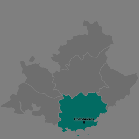
Collobrières