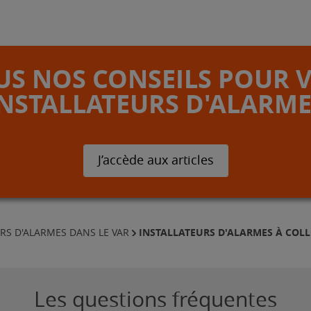
S NOS CONSEILS POUR 
INSTALLATEURS D'ALARME
J’accède aux articles
INSTALLATEURS D'ALARMES À COLL
RS D'ALARMES DANS LE VAR
Les questions fréquentes