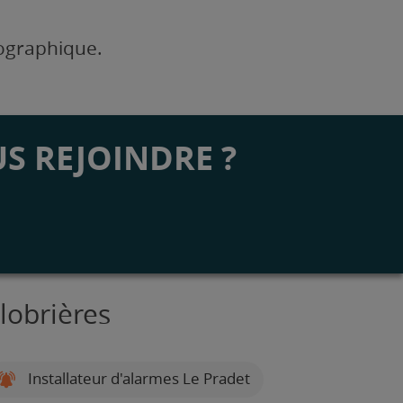
éographique.
S REJOINDRE ?
lobrières
Installateur d'alarmes Le Pradet