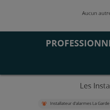
Aucun autre
PROFESSIONNE
Les Inst
Installateur d'alarmes La Garde