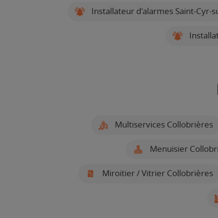
Installateur d'alarmes Saint-Cyr-
Installa
Multiservices Collobrières
Menuisier Collobr
Miroitier / Vitrier Collobrières