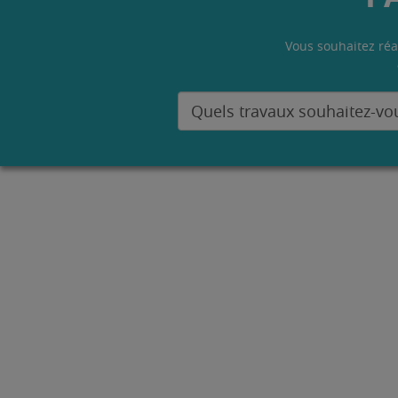
Vous souhaitez réa