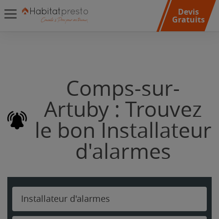
Devis
Gratuits
Comps-sur-
Artuby : Trouvez
le bon Installateur
d'alarmes
Installateur d'alarmes