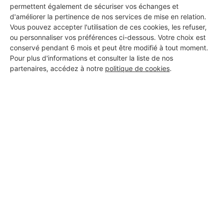
permettent également de sécuriser vos échanges et
d'améliorer la pertinence de nos services de mise en relation.
Vous pouvez accepter l'utilisation de ces cookies, les refuser,
ou personnaliser vos préférences ci-dessous. Votre choix est
conservé pendant 6 mois et peut être modifié à tout moment.
Pour plus d'informations et consulter la liste de nos
partenaires, accédez à notre
politique de cookies
.
Aucun autre professionnel disponible dans cette zone
géographique.