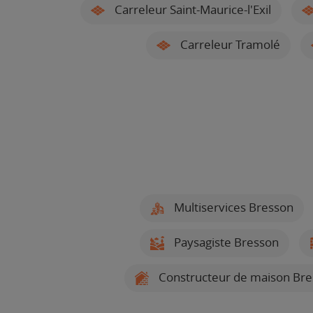
Carreleur Saint-Maurice-l'Exil
Carreleur Tramolé
Multiservices Bresson
Paysagiste Bresson
Constructeur de maison Bre