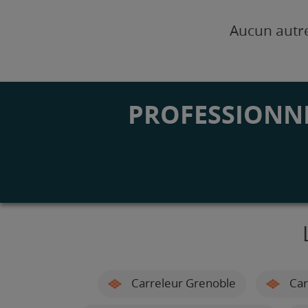
Aucun autre
PROFESSIONNE
Carreleur Grenoble
Car