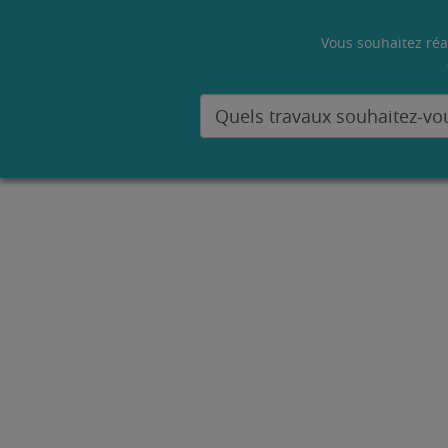
Vous souhaitez réa