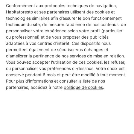
Conformément aux protocoles techniques de navigation,
Habitatpresto et ses
partenaires
utilisent des cookies et
technologies similaires afin d’assurer le bon fonctionnement
technique du site, de mesurer l’audience de nos contenus, de
personnaliser votre expérience selon votre profil (particulier
ou professionnel) et de vous proposer des publicités
adaptées à vos centres d’intérêt. Ces dispositifs nous
permettent également de sécuriser vos échanges et
d'améliorer la pertinence de nos services de mise en relation.
Vous pouvez accepter l'utilisation de ces cookies, les refuser,
ou personnaliser vos préférences ci-dessous. Votre choix est
conservé pendant 6 mois et peut être modifié à tout moment.
Pour plus d'informations et consulter la liste de nos
partenaires, accédez à notre
politique de cookies
.
Aucun autre professionnel disponible dans cette zone
géographique.