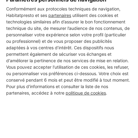
Conformément aux protocoles techniques de navigation,
Habitatpresto et ses
partenaires
utilisent des cookies et
technologies similaires afin d’assurer le bon fonctionnement
technique du site, de mesurer l’audience de nos contenus, de
personnaliser votre expérience selon votre profil (particulier
ou professionnel) et de vous proposer des publicités
adaptées à vos centres d’intérêt. Ces dispositifs nous
permettent également de sécuriser vos échanges et
d'améliorer la pertinence de nos services de mise en relation.
Vous pouvez accepter l'utilisation de ces cookies, les refuser,
ou personnaliser vos préférences ci-dessous. Votre choix est
conservé pendant 6 mois et peut être modifié à tout moment.
Pour plus d'informations et consulter la liste de nos
partenaires, accédez à notre
politique de cookies
.
Aucun autre professionnel disponible dans cette zone
géographique.