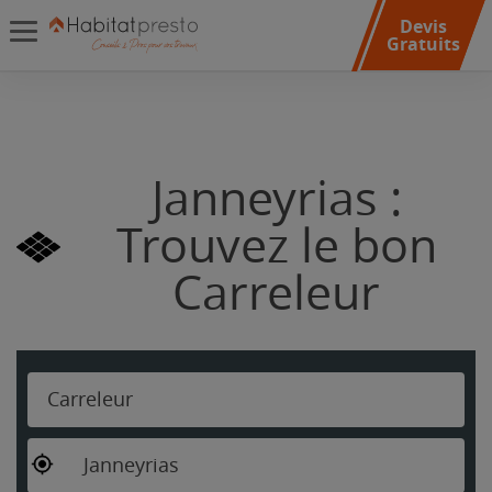
Devis
Gratuits
Janneyrias :
Trouvez le bon
Carreleur
Carreleur
Janneyrias