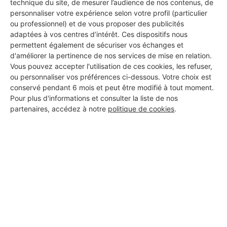
technique du site, de mesurer l’audience de nos contenus, de
personnaliser votre expérience selon votre profil (particulier
ou professionnel) et de vous proposer des publicités
adaptées à vos centres d’intérêt. Ces dispositifs nous
permettent également de sécuriser vos échanges et
d'améliorer la pertinence de nos services de mise en relation.
Vous pouvez accepter l'utilisation de ces cookies, les refuser,
ou personnaliser vos préférences ci-dessous. Votre choix est
conservé pendant 6 mois et peut être modifié à tout moment.
Pour plus d'informations et consulter la liste de nos
partenaires, accédez à notre
politique de cookies
.
Aucun autre professionnel disponible dans cette zone
géographique.