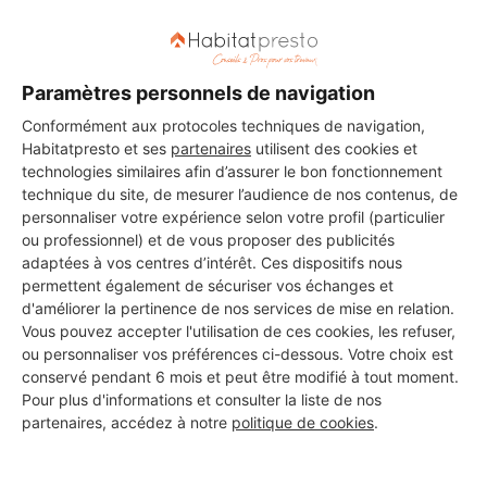
Paramètres personnels de navigation
Conformément aux protocoles techniques de navigation,
Habitatpresto et ses
partenaires
utilisent des cookies et
technologies similaires afin d’assurer le bon fonctionnement
technique du site, de mesurer l’audience de nos contenus, de
personnaliser votre expérience selon votre profil (particulier
ou professionnel) et de vous proposer des publicités
adaptées à vos centres d’intérêt. Ces dispositifs nous
permettent également de sécuriser vos échanges et
d'améliorer la pertinence de nos services de mise en relation.
Vous pouvez accepter l'utilisation de ces cookies, les refuser,
ou personnaliser vos préférences ci-dessous. Votre choix est
conservé pendant 6 mois et peut être modifié à tout moment.
Aucun autre professionnel disponible dans cette zone
Pour plus d'informations et consulter la liste de nos
géographique.
partenaires, accédez à notre
politique de cookies
.