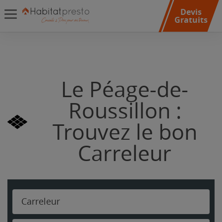
Devis
Gratuits
Le Péage-de-
Roussillon :
Trouvez le bon
Carreleur
Carreleur