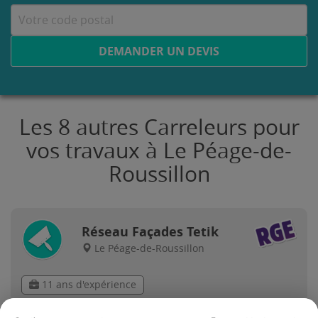
DEMANDER UN DEVIS
Les 8 autres Carreleurs pour
vos travaux à Le Péage-de-
Roussillon
Réseau Façades Tetik
Le Péage-de-Roussillon
11 ans d'expérience