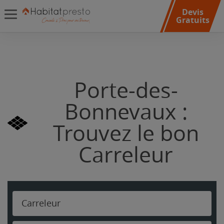
Devis
Gratuits
Porte-des-
Bonnevaux :
Trouvez le bon
Carreleur
Carreleur