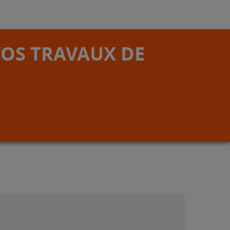
VOS TRAVAUX DE