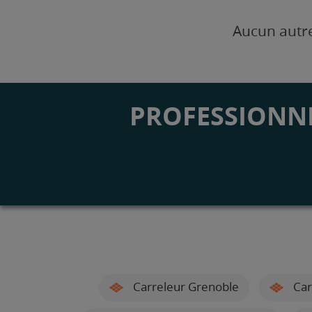
Aucun autre
PROFESSIONNE
Carreleur Grenoble
Car