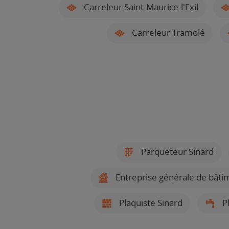
Carreleur Saint-Maurice-l'Exil
Carreleur Tramolé
Parqueteur Sinard
Entreprise générale de bâti
Plaquiste Sinard
Pl