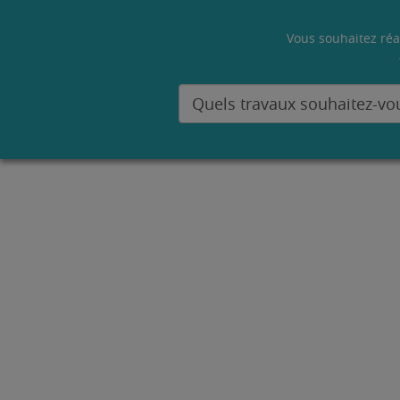
Vous souhaitez réa