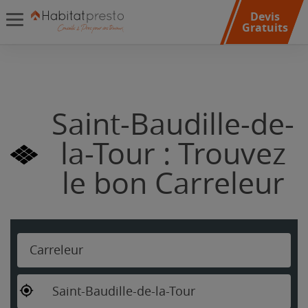
Devis
Gratuits
Saint-Baudille-de-
la-Tour : Trouvez
le bon Carreleur
Carreleur
Saint-Baudille-de-la-Tour