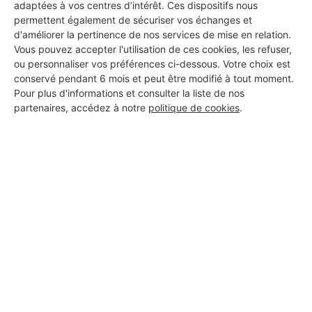
adaptées à vos centres d’intérêt. Ces dispositifs nous
permettent également de sécuriser vos échanges et
d'améliorer la pertinence de nos services de mise en relation.
Vous pouvez accepter l'utilisation de ces cookies, les refuser,
ou personnaliser vos préférences ci-dessous. Votre choix est
conservé pendant 6 mois et peut être modifié à tout moment.
Pour plus d'informations et consulter la liste de nos
partenaires, accédez à notre
politique de cookies
.
Aucun autre professionnel disponible dans cette zone
géographique.