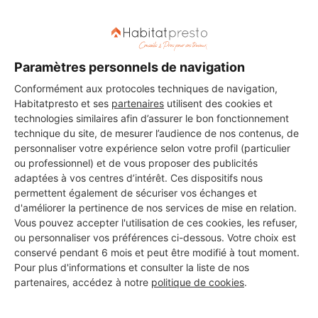
Paramètres personnels de navigation
Conformément aux protocoles techniques de navigation,
Habitatpresto et ses
partenaires
utilisent des cookies et
technologies similaires afin d’assurer le bon fonctionnement
technique du site, de mesurer l’audience de nos contenus, de
personnaliser votre expérience selon votre profil (particulier
ou professionnel) et de vous proposer des publicités
adaptées à vos centres d’intérêt. Ces dispositifs nous
permettent également de sécuriser vos échanges et
d'améliorer la pertinence de nos services de mise en relation.
Vous pouvez accepter l'utilisation de ces cookies, les refuser,
ou personnaliser vos préférences ci-dessous. Votre choix est
conservé pendant 6 mois et peut être modifié à tout moment.
Aucun autre professionnel disponible dans cette zone
Pour plus d'informations et consulter la liste de nos
géographique.
partenaires, accédez à notre
politique de cookies
.