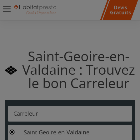
Devis
Gratuits
Saint-Geoire-en-
Valdaine : Trouvez
le bon Carreleur
Carreleur
Saint-Geoire-en-Valdaine