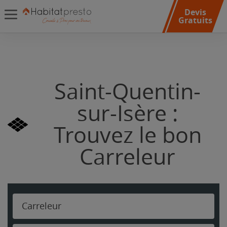
Devis
Gratuits
Saint-Quentin-
sur-Isère :
Trouvez le bon
Carreleur
Carreleur