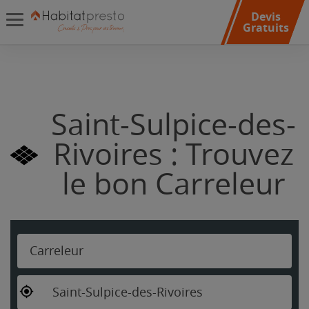
Devis
Gratuits
Saint-Sulpice-des-
Rivoires : Trouvez
le bon Carreleur
Carreleur
Saint-Sulpice-des-Rivoires