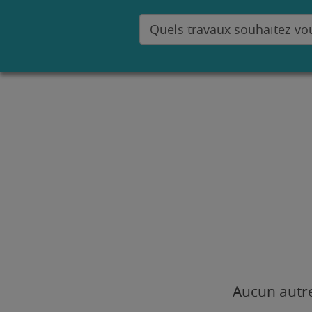
Aucun autre