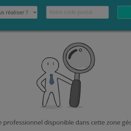
 professionnel disponible dans cette zone g