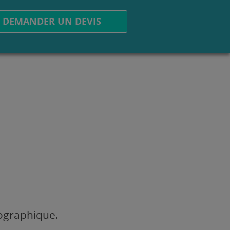
DEMANDER UN DEVIS
éographique.