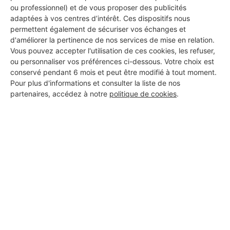
ou professionnel) et de vous proposer des publicités
adaptées à vos centres d’intérêt. Ces dispositifs nous
permettent également de sécuriser vos échanges et
d'améliorer la pertinence de nos services de mise en relation.
Vous pouvez accepter l'utilisation de ces cookies, les refuser,
ou personnaliser vos préférences ci-dessous. Votre choix est
conservé pendant 6 mois et peut être modifié à tout moment.
Pour plus d'informations et consulter la liste de nos
partenaires, accédez à notre
politique de cookies
.
Aucun autre professionnel disponible dans cette zone
géographique.
PROFESSIONNEL, VOUS