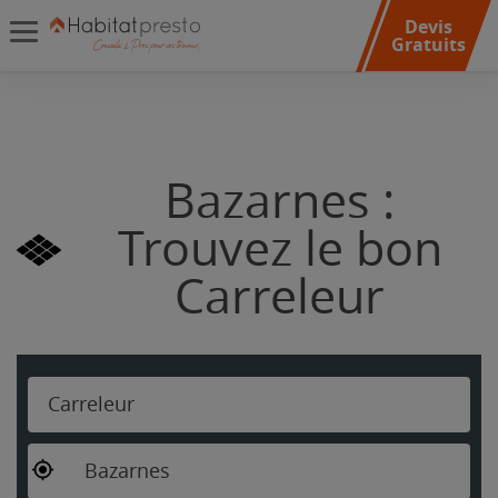
Devis
Gratuits
Bazarnes :
Trouvez le bon
Carreleur
Carreleur
Bazarnes