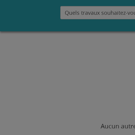
Aucun autre