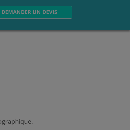
DEMANDER UN DEVIS
éographique.