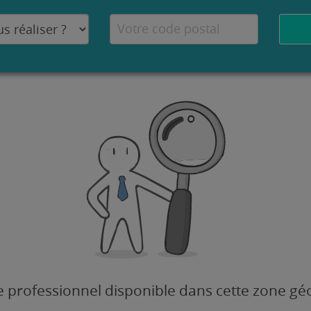
 professionnel disponible dans cette zone g