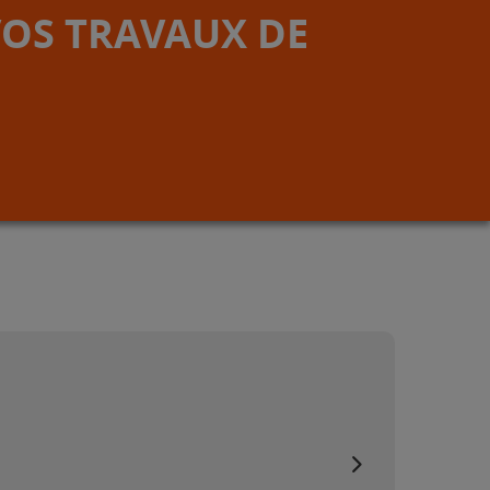
VOS TRAVAUX DE