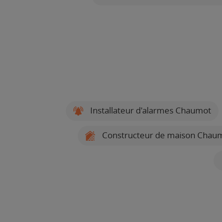
Installateur d'alarmes Chaumot
Constructeur de maison Chau