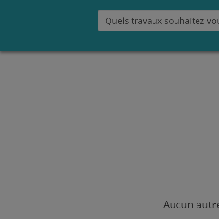
Aucun autre