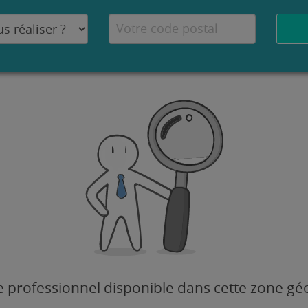
 professionnel disponible dans cette zone g