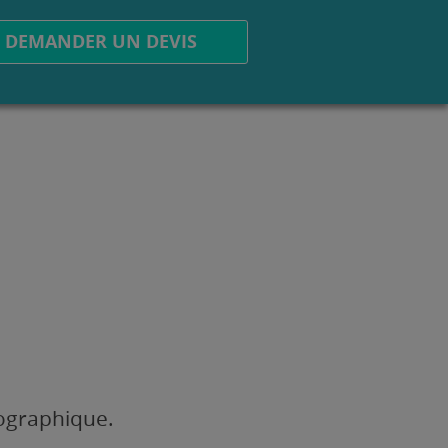
DEMANDER UN DEVIS
éographique.