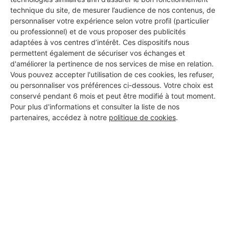
technique du site, de mesurer l’audience de nos contenus, de
personnaliser votre expérience selon votre profil (particulier
ou professionnel) et de vous proposer des publicités
adaptées à vos centres d’intérêt. Ces dispositifs nous
permettent également de sécuriser vos échanges et
d'améliorer la pertinence de nos services de mise en relation.
Vous pouvez accepter l'utilisation de ces cookies, les refuser,
ou personnaliser vos préférences ci-dessous. Votre choix est
conservé pendant 6 mois et peut être modifié à tout moment.
Pour plus d'informations et consulter la liste de nos
partenaires, accédez à notre
politique de cookies
.
Aucun autre professionnel disponible dans cette zone
géographique.
PROFESSIONNEL, VOUS
SOUHAITEZ NOUS