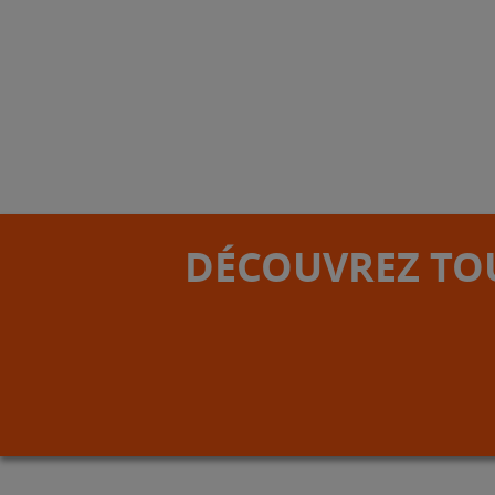
DÉCOUVREZ TOU