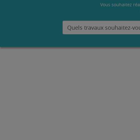
Vous souhaitez réa