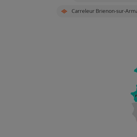
Carreleur Brienon-sur-Arm