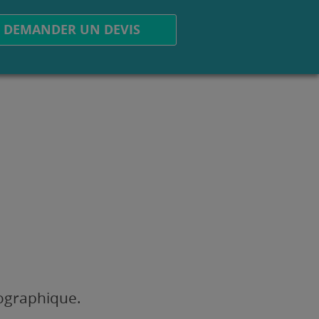
DEMANDER UN DEVIS
éographique.