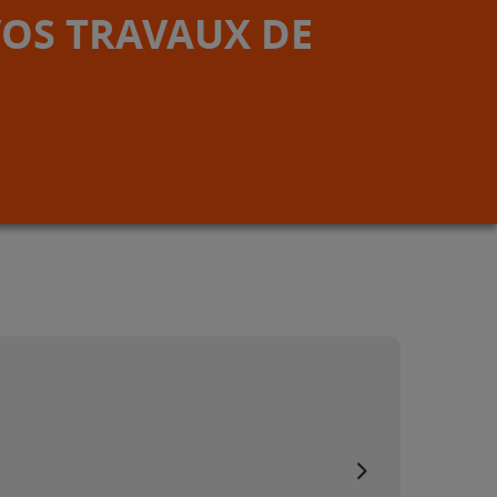
VOS TRAVAUX DE