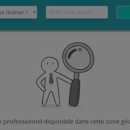
 professionnel disponible dans cette zone g