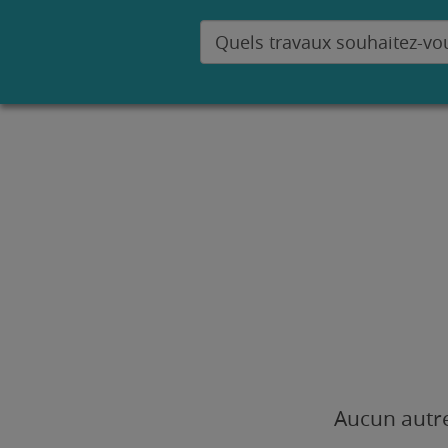
Aucun autre