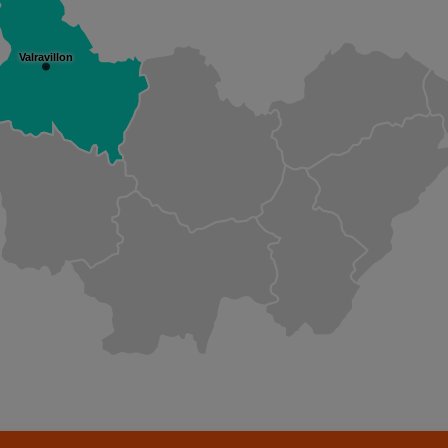
Valravillon