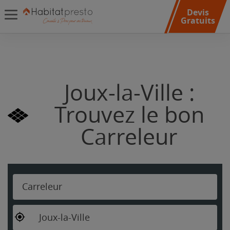
Devis
Gratuits
Joux-la-Ville :
Trouvez le bon
Carreleur
Carreleur
Joux-la-Ville