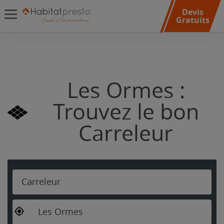
Devis
Gratuits
Les Ormes :
Trouvez le bon
Carreleur
Carreleur
Les Ormes