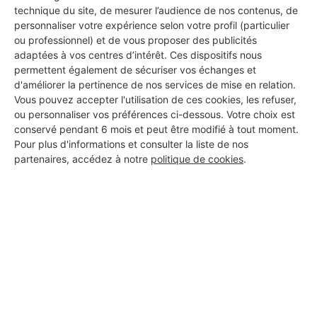
technique du site, de mesurer l’audience de nos contenus, de
personnaliser votre expérience selon votre profil (particulier
ou professionnel) et de vous proposer des publicités
adaptées à vos centres d’intérêt. Ces dispositifs nous
permettent également de sécuriser vos échanges et
d'améliorer la pertinence de nos services de mise en relation.
Vous pouvez accepter l'utilisation de ces cookies, les refuser,
ou personnaliser vos préférences ci-dessous. Votre choix est
conservé pendant 6 mois et peut être modifié à tout moment.
Pour plus d'informations et consulter la liste de nos
partenaires, accédez à notre
politique de cookies
.
Aucun autre professionnel disponible dans cette zone
géographique.
PROFESSIONNEL, VOUS
SOUHAITEZ NOUS