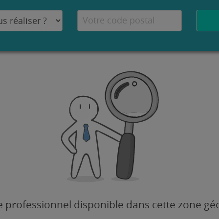
 professionnel disponible dans cette zone g