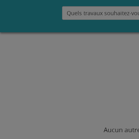
Aucun autre