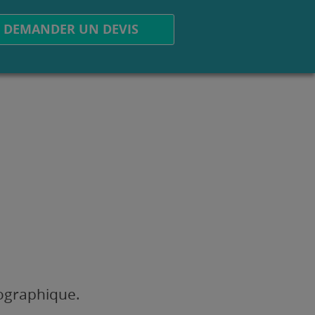
DEMANDER UN DEVIS
éographique.