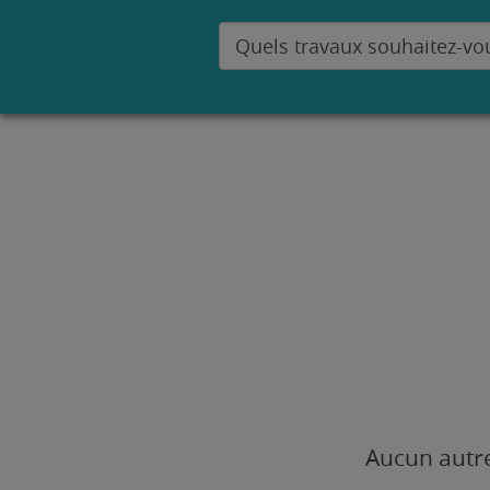
Aucun autre