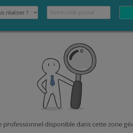
 professionnel disponible dans cette zone g