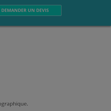
DEMANDER UN DEVIS
éographique.