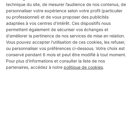
technique du site, de mesurer l’audience de nos contenus, de
personnaliser votre expérience selon votre profil (particulier
ou professionnel) et de vous proposer des publicités
adaptées à vos centres d’intérêt. Ces dispositifs nous
permettent également de sécuriser vos échanges et
d'améliorer la pertinence de nos services de mise en relation.
Vous pouvez accepter l'utilisation de ces cookies, les refuser,
ou personnaliser vos préférences ci-dessous. Votre choix est
conservé pendant 6 mois et peut être modifié à tout moment.
Pour plus d'informations et consulter la liste de nos
partenaires, accédez à notre
politique de cookies
.
Aucun autre professionnel disponible dans cette zone
géographique.
PROFESSIONNEL, VOUS
SOUHAITEZ NOUS