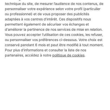
technique du site, de mesurer l’audience de nos contenus, de
personnaliser votre expérience selon votre profil (particulier
ou professionnel) et de vous proposer des publicités
adaptées à vos centres d’intérêt. Ces dispositifs nous
permettent également de sécuriser vos échanges et
d'améliorer la pertinence de nos services de mise en relation.
Vous pouvez accepter l'utilisation de ces cookies, les refuser,
ou personnaliser vos préférences ci-dessous. Votre choix est
conservé pendant 6 mois et peut être modifié à tout moment.
Pour plus d'informations et consulter la liste de nos
partenaires, accédez à notre
politique de cookies
.
Aucun autre professionnel disponible dans cette zone
géographique.
PROFESSIONNEL, VOUS
SOUHAITEZ NOUS