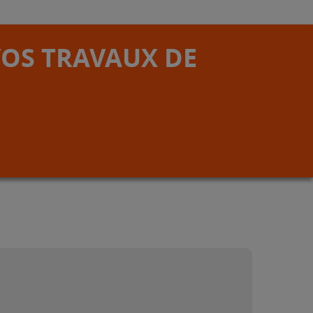
VOS TRAVAUX DE