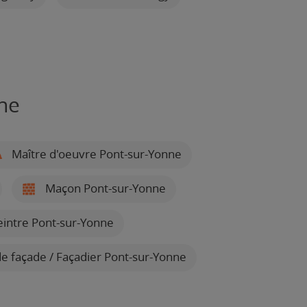
ne
Maître d'oeuvre Pont-sur-Yonne
Maçon Pont-sur-Yonne
intre Pont-sur-Yonne
e façade / Façadier Pont-sur-Yonne