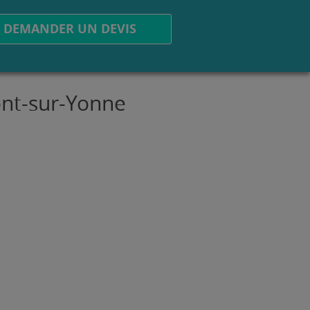
DEMANDER UN DEVIS
ont-sur-Yonne