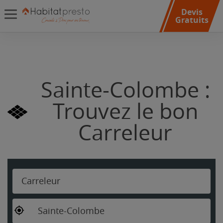
Devis
Gratuits
Sainte-Colombe :
Trouvez le bon
Carreleur
Carreleur
Sainte-Colombe