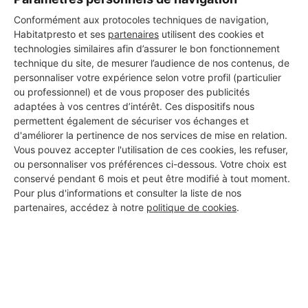
Conformément aux protocoles techniques de navigation,
Habitatpresto et ses
partenaires
utilisent des cookies et
technologies similaires afin d’assurer le bon fonctionnement
technique du site, de mesurer l’audience de nos contenus, de
personnaliser votre expérience selon votre profil (particulier
ou professionnel) et de vous proposer des publicités
adaptées à vos centres d’intérêt. Ces dispositifs nous
permettent également de sécuriser vos échanges et
d'améliorer la pertinence de nos services de mise en relation.
Vous pouvez accepter l'utilisation de ces cookies, les refuser,
ou personnaliser vos préférences ci-dessous. Votre choix est
conservé pendant 6 mois et peut être modifié à tout moment.
Pour plus d'informations et consulter la liste de nos
Aucun autre professionnel disponible dans cette zone
partenaires, accédez à notre
politique de cookies
.
géographique.
PROFESSIONNEL, VOUS