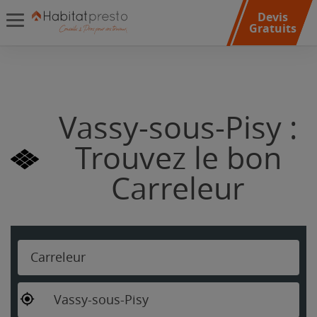
Devis
Gratuits
Vassy-sous-Pisy :
Trouvez le bon
Carreleur
Carreleur
Vassy-sous-Pisy