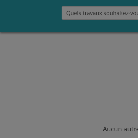
Aucun autre