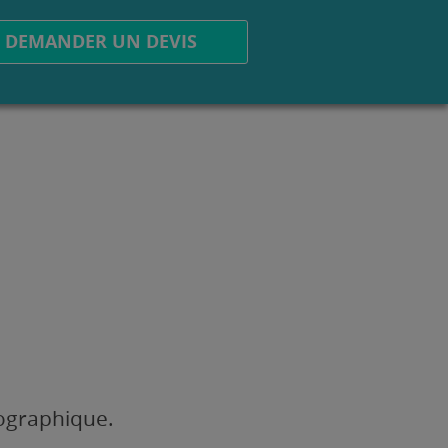
DEMANDER UN DEVIS
éographique.