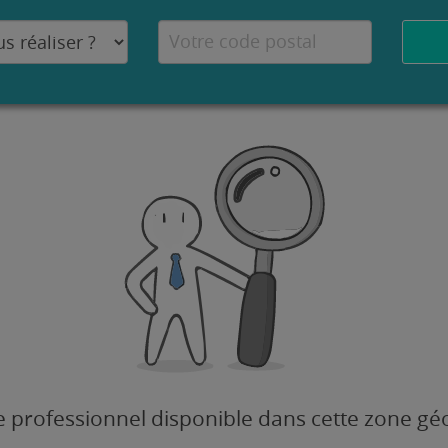
 professionnel disponible dans cette zone g