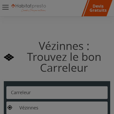
Devis
Gratuits
Vézinnes :
Trouvez le bon
Carreleur
Carreleur
Vézinnes