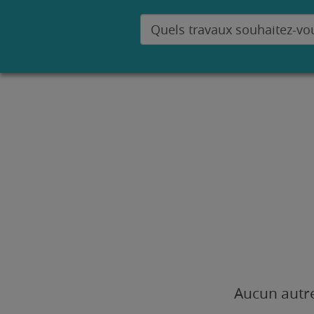
Aucun autre