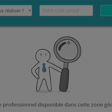
 professionnel disponible dans cette zone g