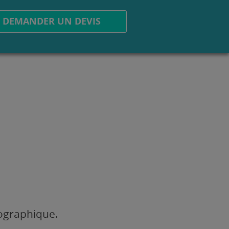
DEMANDER UN DEVIS
éographique.