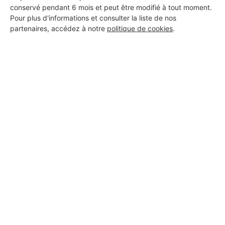
conservé pendant 6 mois et peut être modifié à tout moment.
Pour plus d'informations et consulter la liste de nos
partenaires, accédez à notre
politique de cookies
.
Aucun autre professionnel disponible dans cette zone
géographique.