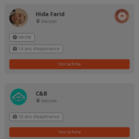
Hida Farid
Vierzon
Vérifié
14 ans d'expérience
Voir sa fiche
C&B
Vierzon
10 ans d'expérience
Voir sa fiche