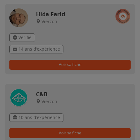
Hida Farid
Vierzon
Vérifié
14 ans d'expérience
Voir sa fiche
C&B
Vierzon
10 ans d'expérience
Voir sa fiche