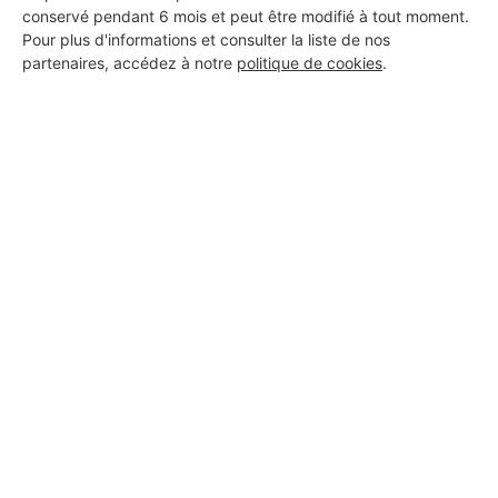
conservé pendant 6 mois et peut être modifié à tout moment.
Pour plus d'informations et consulter la liste de nos
partenaires, accédez à notre
politique de cookies
.
Aucun autre professionnel disponible dans cette zone
géographique.