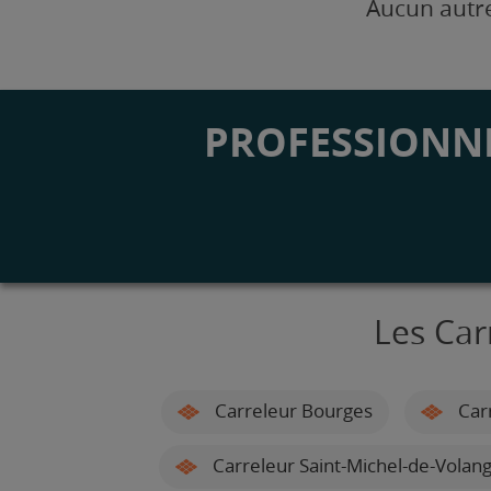
Aucun autre
PROFESSIONNE
Les Car
Carreleur Bourges
Car
Carreleur Saint-Michel-de-Volang