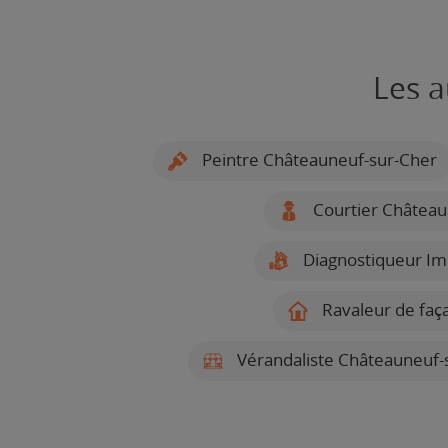
Les a
Peintre Châteauneuf-sur-Cher
Courtier Château
Diagnostiqueur Im
Ravaleur de faç
Vérandaliste Châteauneuf-