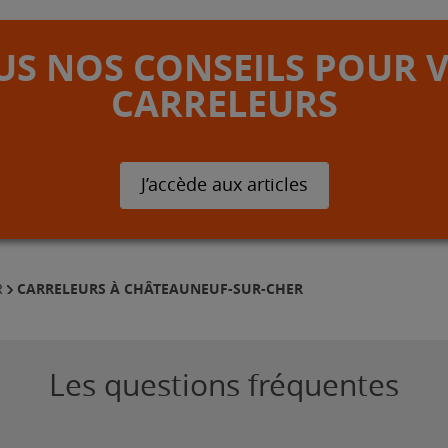
S NOS CONSEILS POUR 
CARRELEURS
J’accède aux articles
CARRELEURS À CHÂTEAUNEUF-SUR-CHER
R
Les questions fréquentes