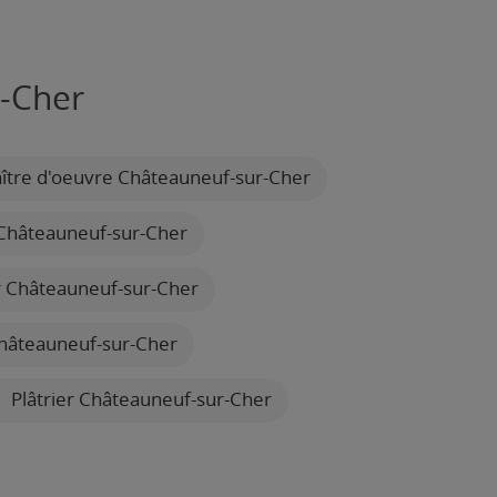
r-Cher
tre d'oeuvre Châteauneuf-sur-Cher
 Châteauneuf-sur-Cher
ier Châteauneuf-sur-Cher
hâteauneuf-sur-Cher
Plâtrier Châteauneuf-sur-Cher