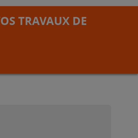
VOS TRAVAUX DE