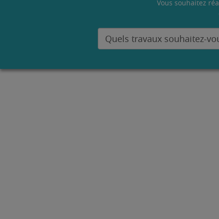
Vous souhaitez réa