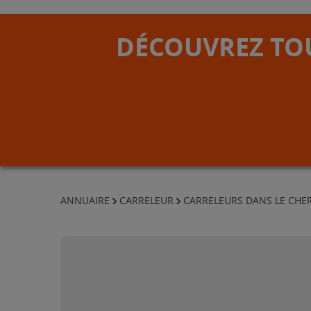
DÉCOUVREZ TOU
ANNUAIRE
CARRELEUR
CARRELEURS DANS LE CHE