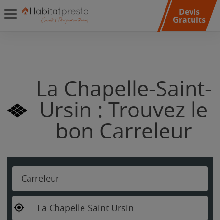
Devis
Gratuits
La Chapelle-Saint-
Ursin : Trouvez le
bon Carreleur
Carreleur
La Chapelle-Saint-Ursin