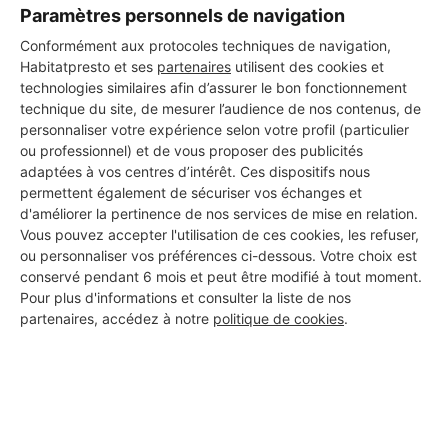
Paramètres personnels de navigation
Conformément aux protocoles techniques de navigation,
Habitatpresto et ses
partenaires
utilisent des cookies et
technologies similaires afin d’assurer le bon fonctionnement
technique du site, de mesurer l’audience de nos contenus, de
personnaliser votre expérience selon votre profil (particulier
ou professionnel) et de vous proposer des publicités
adaptées à vos centres d’intérêt. Ces dispositifs nous
permettent également de sécuriser vos échanges et
d'améliorer la pertinence de nos services de mise en relation.
Vous pouvez accepter l'utilisation de ces cookies, les refuser,
ou personnaliser vos préférences ci-dessous. Votre choix est
conservé pendant 6 mois et peut être modifié à tout moment.
Pour plus d'informations et consulter la liste de nos
partenaires, accédez à notre
politique de cookies
.
Aucun autre professionnel disponible dans cette zone
géographique.