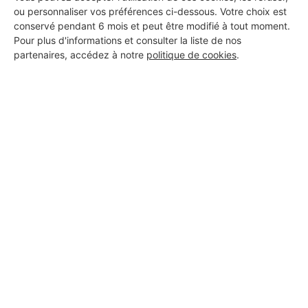
ou personnaliser vos préférences ci-dessous. Votre choix est
conservé pendant 6 mois et peut être modifié à tout moment.
Pour plus d'informations et consulter la liste de nos
partenaires, accédez à notre
politique de cookies
.
Aucun autre professionnel disponible dans cette zone
géographique.