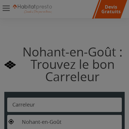
Devis
Gratuits
Nohant-en-Goût :
Trouvez le bon
Carreleur
Carreleur
Nohant-en-Goût